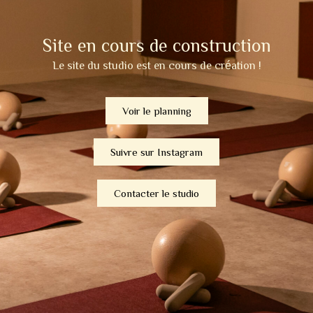
Site en cours de construction
Le site du studio est en cours de création !
Voir le planning
Suivre sur Instagram
Contacter le studio